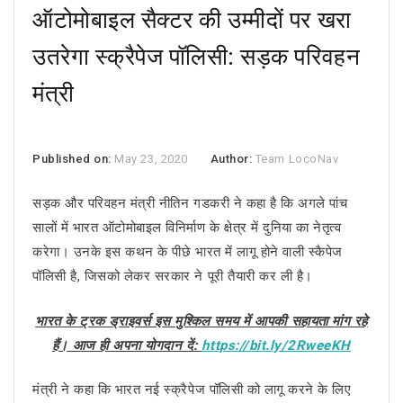
ऑटोमोबाइल सैक्टर की उम्मीदों पर खरा
उतरेगा स्क्रैपेज पॉलिसी: सड़क परिवहन
मंत्री
Published on:
May 23, 2020
Author:
Team LocoNav
सड़क और परिवहन मंत्री नीतिन गडकरी ने कहा है कि अगले पांच
सालों में भारत ऑटोमोबाइल विनिर्माण के क्षेत्र में दुनिया का नेतृत्व
करेगा। उनके इस कथन के पीछे भारत में लागू होने वाली स्कैपेज
पॉलिसी है, जिसको लेकर सरकार ने पूरी तैयारी कर ली है।
भारत के ट्रक ड्राइवर्स इस मुश्किल समय में आपकी सहायता मांग रहे
हैं। आज ही अपना योगदान दें:
https://bit.ly/2RweeKH
मंत्री ने कहा कि भारत नई स्क्रैपेज पॉलिसी को लागू करने के लिए