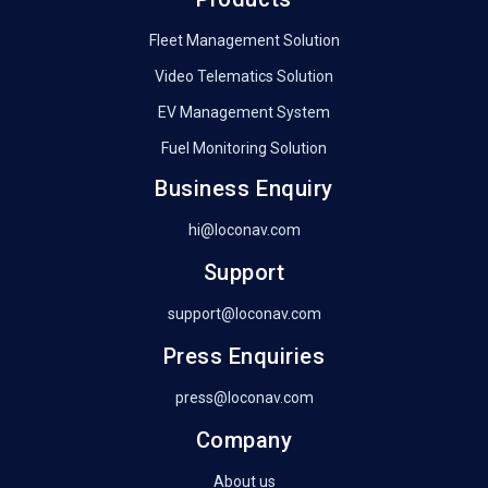
Fleet Management Solution
Video Telematics Solution
EV Management System
Fuel Monitoring Solution
Business Enquiry
hi@loconav.com
Support
support@loconav.com
Press Enquiries
press@loconav.com
Company
About us