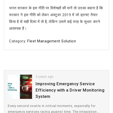
भारत सरकार के इस नीति पर विशेषज्ञों की मानें तो उऩका कहना है कि
सरकार ने इस नीति को लेकर अक्टूवर 2019 में जो ड्राफ्ट तैयार
किया है वो सही दिशा में तो है, लेकिन उसमें कई तरह के सुधार करने
आवश्यक हैं।
Category:
Fleet Management Solution
3 years ago
Improving Emergency Service
Efficiency with a Driver Monitoring
System
Every second counts in critical moments, especially for
emergency services racing against time. The integration...