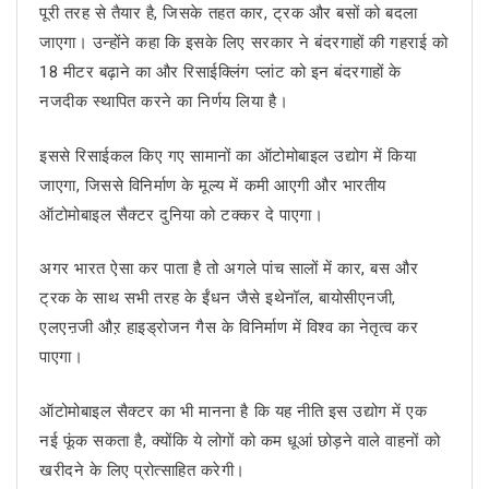
पूरी तरह से तैयार है, जिसके तहत कार, ट्रक और बसों को बदला
जाएगा। उन्होंने कहा कि इसके लिए सरकार ने बंदरगाहों की गहराई को
18 मीटर बढ़ाने का और रिसाईक्लिंग प्लांट को इन बंदरगाहों के
नजदीक स्थापित करने का निर्णय लिया है।
इससे रिसाईकल किए गए सामानों का ऑटोमोबाइल उद्योग में किया
जाएगा, जिससे विनिर्माण के मूल्य में कमी आएगी और भारतीय
ऑटोमोबाइल सैक्टर दुनिया को टक्कर दे पाएगा।
अगर भारत ऐसा कर पाता है तो अगले पांच सालों में कार, बस और
ट्रक के साथ सभी तरह के ईंधन जैसे इथेनॉल, बायोसीएनजी,
एलएऩजी औऱ हाइड्रोजन गैस के विनिर्माण में विश्व का नेतृत्व कर
पाएगा।
ऑटोमोबाइल सैक्टर का भी मानना है कि यह नीति इस उद्योग में एक
नई फूंक सकता है, क्योंकि ये लोगों को कम धूआं छोड़ने वाले वाहनों को
खरीदने के लिए प्रोत्साहित करेगी।