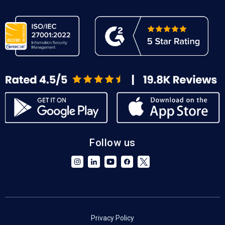
Follow us
Privacy Policy